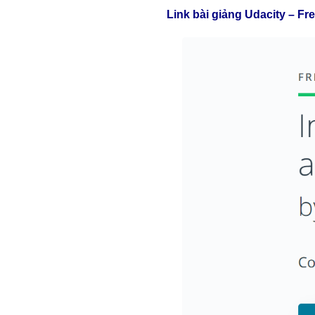
Link bài giảng Udacity – Fr