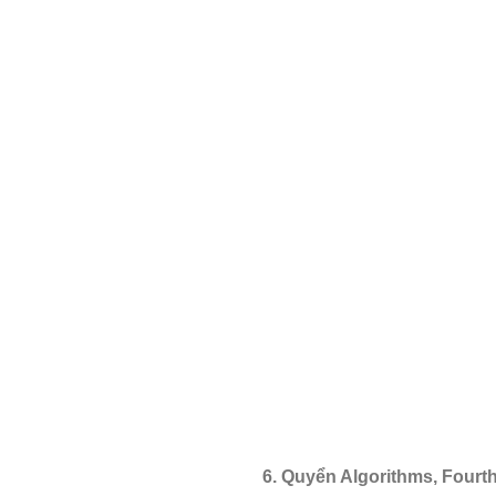
6. Quyển Algorithms, Fourt