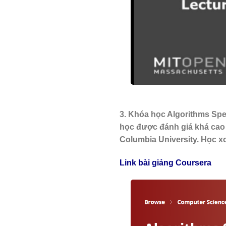
3. Khóa học Algorithms Spe
học được đánh giá khá cao 
Columbia University. Học x
Link bài giảng Coursera