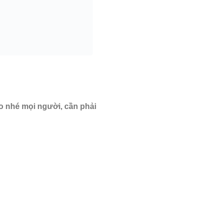
o nhé mọi người, cần phải