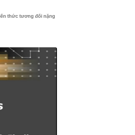
kiến thức tương đối nặng