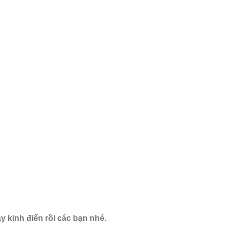
 kinh điển rồi các bạn nhé.