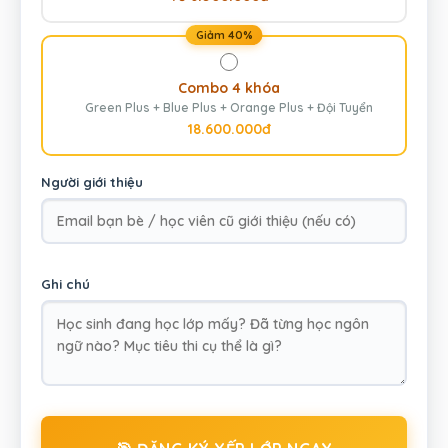
Giảm 40%
Combo 4 khóa
Green Plus + Blue Plus + Orange Plus + Đội Tuyển
18.600.000đ
Người giới thiệu
Ghi chú